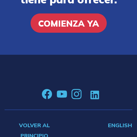
COMIENZA YA
VOLVER AL
ENGLISH
PRINCIPIO