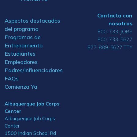
Contacta con
Aspectos destacados
nosotros
del programa
800-733-JOBS
Programas de
800-733-5627
Entrenamiento
877-889-5627 TTY
Estudiantes
Empleadores
Padres/Influenciadores
FAQs
Comienza Ya
Albuquerque Job Corps
Center
Albuquerque Job Corps
Center
1500 Indian School Rd