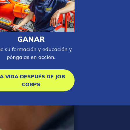
GANAR
e su formación y educación y
póngalas en acción.
A VIDA DESPUÉS DE JOB
CORPS