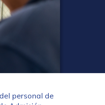
el personal de