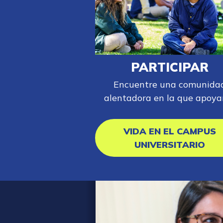
PARTICIPAR
Encuentre una comunida
alentadora en la que apoyar
VIDA EN EL CAMPUS
UNIVERSITARIO