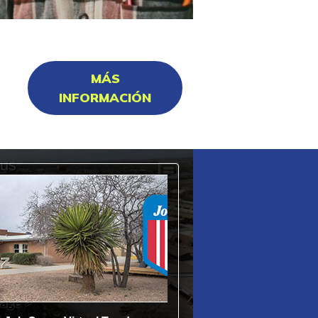
MÁS
INFORMACIÓN