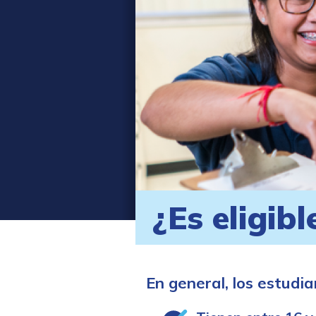
¿Es eligibl
En general, los estudia