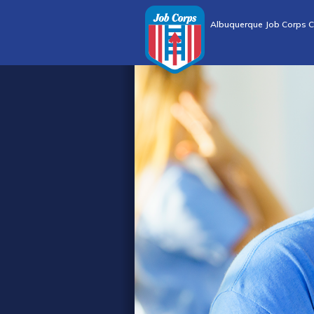
Albuquerque Job Corps C